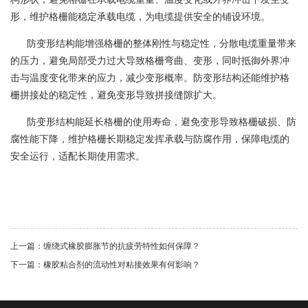
形，维护格栅能稳定承载电缆，为电缆提供安全的铺设环境。
防变形结构能增强格栅的整体刚性与稳定性，分散电缆重量带来
的压力，避免局部受力过大导致格栅弯曲、变形，同时抵御外界冲
击与温度变化带来的应力，减少变形概率。防变形结构还能维护格
栅拼接处的稳定性，避免变形导致拼接缝隙扩大。
防变形结构能延长格栅的使用寿命，避免变形导致格栅破损、防
腐性能下降，维护格栅长期稳定发挥承载与防腐作用，保障电缆的
安全运行，适配长期使用需求。
上一篇：缠绕式橡胶膨胀节的抗疲劳特性如何保障？
下一篇：橡胶粘合剂的流动性对粘接效果有何影响？