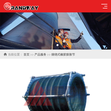
当前位置：
首页
>>
产品服务
>>
缠绕式橡胶膨胀节