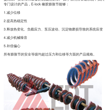
专门设计的产品，E-lock 橡胶膨胀节能够：
1.减少位移
2.提高热稳定性
3.释放热变化、负载应力、泵压波动、沉淀物磨损导致的系统应变
4.减少机械噪音
5.补偿偏心
所有膨胀节的安全等级均超过压力和位移等方面的产品规格。