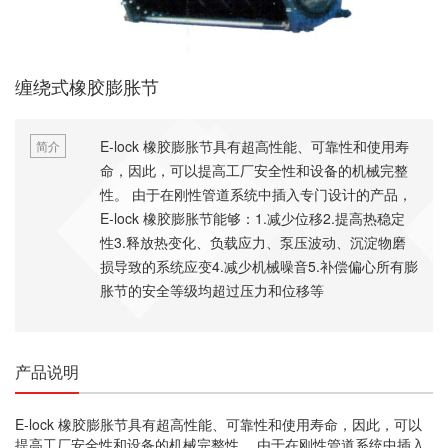
缠绕式橡胶膨胀节
E-lock 橡胶膨胀节具有超高性能、可靠性和使用寿
简介
命，因此，可以提高工厂安全性和设备的机械完整
性。 由于在刚性管道系统中插入专门设计的产品，
E-lock 橡胶膨胀节能够：1.减少位移2.提高热稳定
性3.释放热变化、负载应力、泵压波动、沉淀物磨
损导致的系统应变4.减少机械噪音5.补偿偏心所有膨
胀节的安全等级均超过压力和位移等
产品说明
E-lock 橡胶膨胀节具有超高性能、可靠性和使用寿命，因此，可以
提高工厂安全性和设备的机械完整性。 由于在刚性管道系统中插入